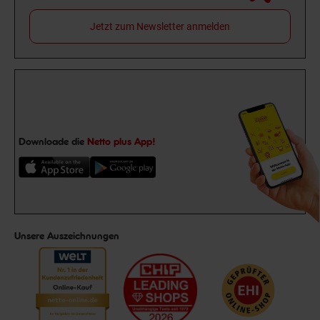
Jetzt zum Newsletter anmelden
Downloade die
Netto plus App!
Unsere Auszeichnungen