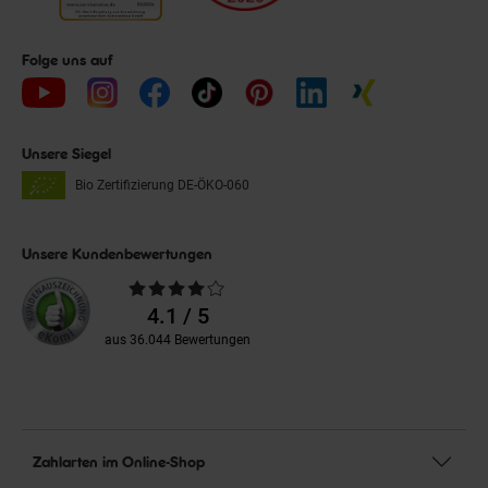
Folge uns auf
Unsere Siegel
Bio Zertifizierung
DE-ÖKO-060
Unsere Kundenbewertungen
Durchschnittliche
Bewertungen
4.1 / 5
aus 36.044 Bewertungen
Zahlarten im Online-Shop