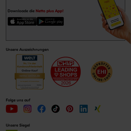
Downloade die
Netto plus App!
Unsere Auszeichnungen
Folge uns auf
Unsere Siegel