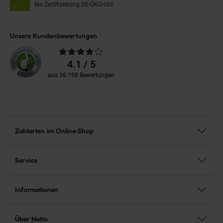
Bio Zertifizierung
DE-ÖKO-060
Unsere Kundenbewertungen
Durchschnittliche
Bewertungen
4.1 / 5
aus 36.198 Bewertungen
Zahlarten im Online-Shop
Service
Informationen
Über Netto