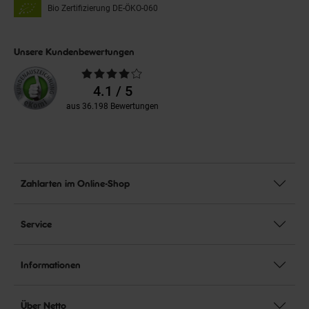
Bio Zertifizierung
DE-ÖKO-060
Unsere Kundenbewertungen
Durchschnittliche
Bewertungen
4.1 / 5
aus 36.198 Bewertungen
Zahlarten im Online-Shop
Service
Informationen
Über Netto