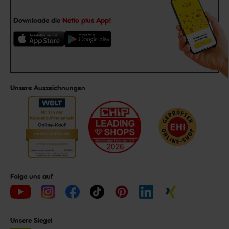
Downloade die
Netto plus App!
Unsere Auszeichnungen
Folge uns auf
Unsere Siegel