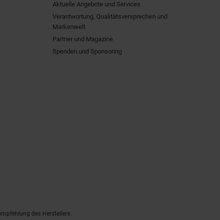
Aktuelle Angebote und Services
Verantwortung, Qualitätsversprechen und
Markenwelt
Partner und Magazine
Spenden und Sponsoring
empfehlung des Herstellers.