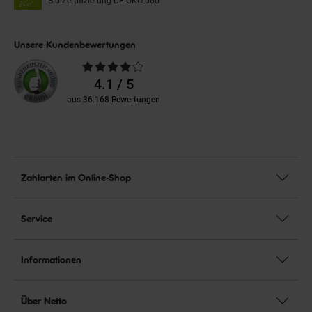
Bio Zertifizierung
DE-ÖKO-060
Unsere Kundenbewertungen
Durchschnittliche
Bewertungen
4.1 / 5
aus 36.168 Bewertungen
Zahlarten im Online-Shop
Service
Informationen
Über Netto