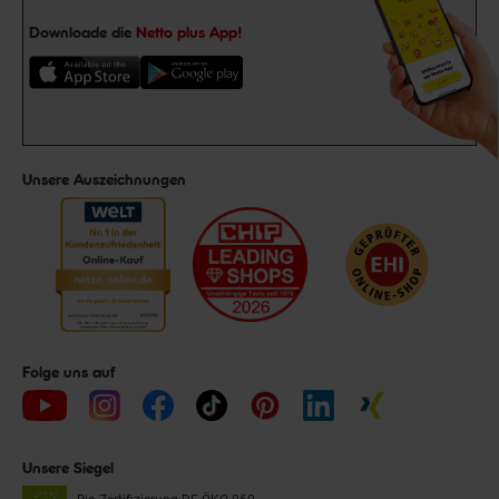
Downloade die
Netto plus App!
Unsere Auszeichnungen
Folge uns auf
Unsere Siegel