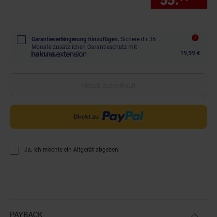
Garantieverlängerung hinzufügen.
Sichere dir 36
Monate zusätzlichen Garantieschutz mit
19,99 €
Aktuell ausverkauft
Ja, ich möchte ein Altgerät abgeben.
PAYBACK