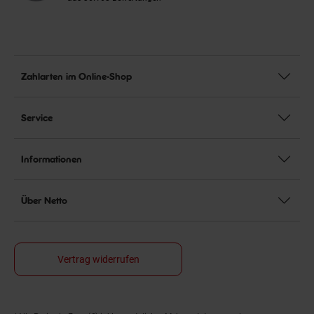
Zahlarten im Online-Shop
Service
Informationen
Über Netto
Vertrag widerrufen