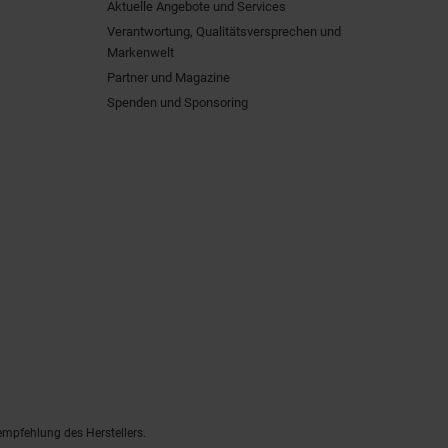
Aktuelle Angebote und Services
Verantwortung, Qualitätsversprechen und
Markenwelt
Partner und Magazine
Spenden und Sponsoring
empfehlung des Herstellers.