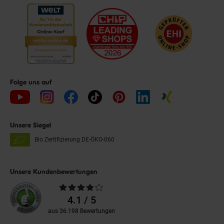
Folge uns auf
Unsere Siegel
Bio Zertifizierung
DE-ÖKO-060
Unsere Kundenbewertungen
Durchschnittliche
Bewertungen
4.1 / 5
aus 36.198 Bewertungen