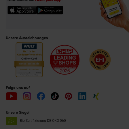
Unsere Auszeichnungen
Folge uns auf
Unsere Siegel
Bio Zertifizierung
DE-ÖKO-060