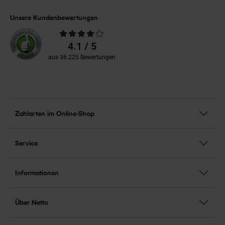
Unsere Kundenbewertungen
Durchschnittliche
Bewertungen
4.1 / 5
aus 36.225 Bewertungen
Zahlarten im Online-Shop
Service
Informationen
Über Netto