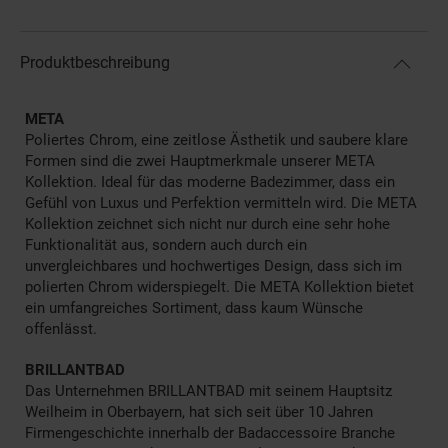
Produktbeschreibung
META
Poliertes Chrom, eine zeitlose Ästhetik und saubere klare
Formen sind die zwei Hauptmerkmale unserer META
Kollektion. Ideal für das moderne Badezimmer, dass ein
Gefühl von Luxus und Perfektion vermitteln wird. Die META
Kollektion zeichnet sich nicht nur durch eine sehr hohe
Funktionalität aus, sondern auch durch ein
unvergleichbares und hochwertiges Design, dass sich im
polierten Chrom widerspiegelt. Die META Kollektion bietet
ein umfangreiches Sortiment, dass kaum Wünsche
offenlässt.
BRILLANTBAD
Das Unternehmen BRILLANTBAD mit seinem Hauptsitz
Weilheim in Oberbayern, hat sich seit über 10 Jahren
Firmengeschichte innerhalb der Badaccessoire Branche