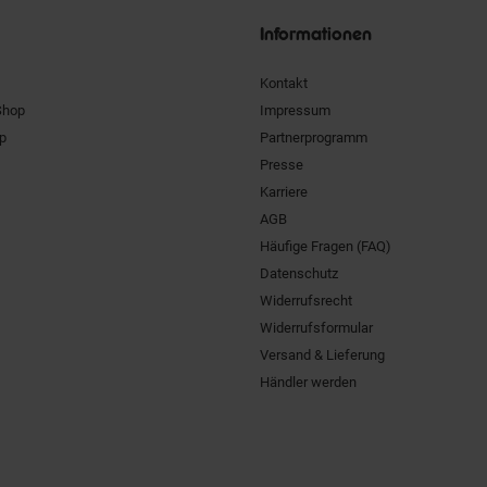
Informationen
Kontakt
Shop
Impressum
pp
Partnerprogramm
Presse
Karriere
AGB
Häufige Fragen (FAQ)
Datenschutz
Widerrufsrecht
Widerrufsformular
Versand & Lieferung
Händler werden