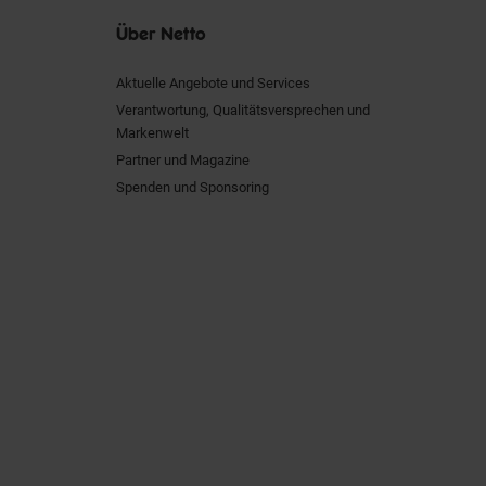
Über Netto
Aktuelle Angebote und Services
Verantwortung, Qualitätsversprechen und
Markenwelt
Partner und Magazine
Spenden und Sponsoring