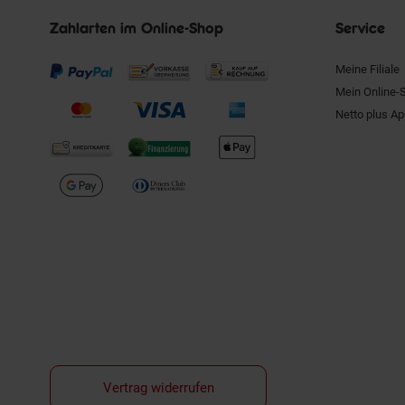
Zahlarten im Online-Shop
Service
Meine Filiale
Mein Online-
Netto plus A
Vertrag widerrufen