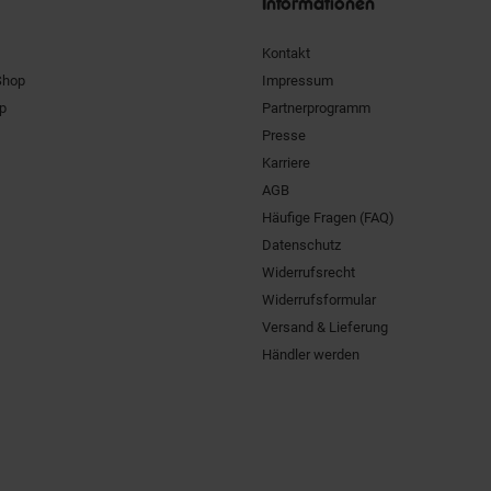
Informationen
Kontakt
Shop
Impressum
pp
Partnerprogramm
Presse
Karriere
AGB
Häufige Fragen (FAQ)
Datenschutz
Widerrufsrecht
Widerrufsformular
Versand & Lieferung
Händler werden