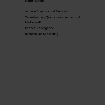
Über Netto
Aktuelle Angebote und Services
Verantwortung, Qualitätsversprechen und
Markenwelt
Partner und Magazine
Spenden und Sponsoring