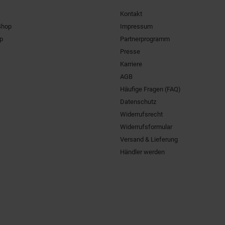
Kontakt
Shop
Impressum
pp
Partnerprogramm
Presse
Karriere
AGB
Häufige Fragen (FAQ)
Datenschutz
Widerrufsrecht
Widerrufsformular
Versand & Lieferung
Händler werden