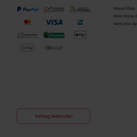
Meine Filiale
Mein Online-
Netto plus A
Vertrag widerrufen