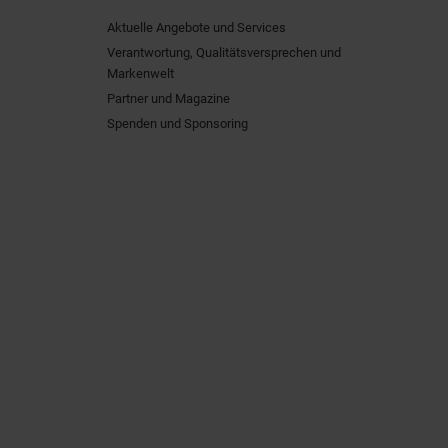
Aktuelle Angebote und Services
Verantwortung, Qualitätsversprechen und
Markenwelt
Partner und Magazine
Spenden und Sponsoring