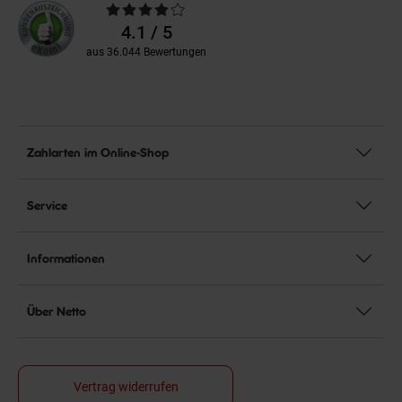
Durchschnittliche
Bewertungen
4.1 / 5
aus 36.044 Bewertungen
Zahlarten im Online-Shop
Service
Informationen
Über Netto
Vertrag widerrufen