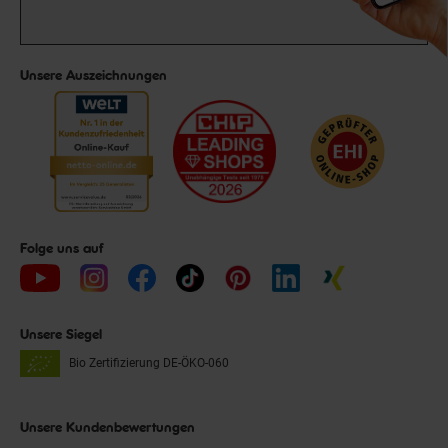
Unsere Auszeichnungen
Folge uns auf
Unsere Siegel
Bio Zertifizierung
DE-ÖKO-060
Unsere Kundenbewertungen