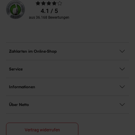
Durchschnittliche
Bewertungen
4.1 / 5
aus 36.168 Bewertungen
Zahlarten im Online-Shop
Service
Informationen
Über Netto
Vertrag widerrufen