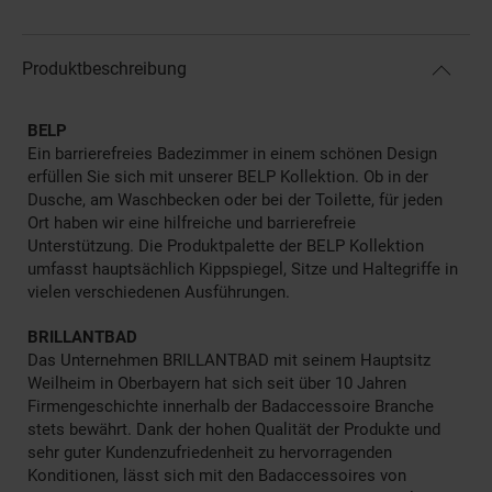
Produktbeschreibung
BELP
Ein barrierefreies Badezimmer in einem schönen Design
erfüllen Sie sich mit unserer BELP Kollektion. Ob in der
Dusche, am Waschbecken oder bei der Toilette, für jeden
Ort haben wir eine hilfreiche und barrierefreie
Unterstützung. Die Produktpalette der BELP Kollektion
umfasst hauptsächlich Kippspiegel, Sitze und Haltegriffe in
vielen verschiedenen Ausführungen.
BRILLANTBAD
Das Unternehmen BRILLANTBAD mit seinem Hauptsitz
Weilheim in Oberbayern hat sich seit über 10 Jahren
Firmengeschichte innerhalb der Badaccessoire Branche
stets bewährt. Dank der hohen Qualität der Produkte und
sehr guter Kundenzufriedenheit zu hervorragenden
Konditionen, lässt sich mit den Badaccessoires von