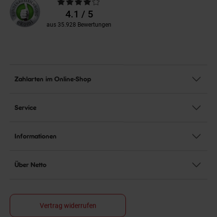
Durchschnittliche
Bewertungen
4.1 / 5
aus 35.928 Bewertungen
Zahlarten im Online-Shop
Service
Informationen
Über Netto
Vertrag widerrufen