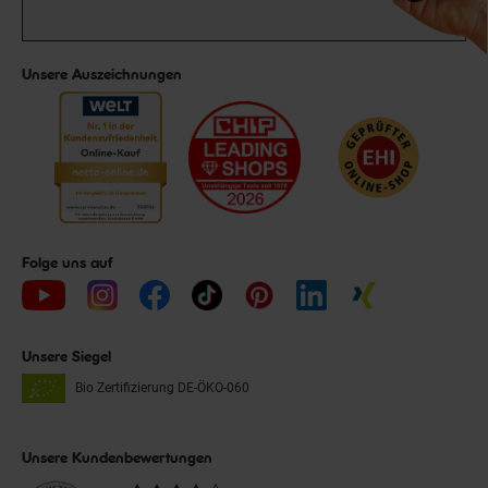
Unsere Auszeichnungen
Folge uns auf
Unsere Siegel
Bio Zertifizierung
DE-ÖKO-060
Unsere Kundenbewertungen