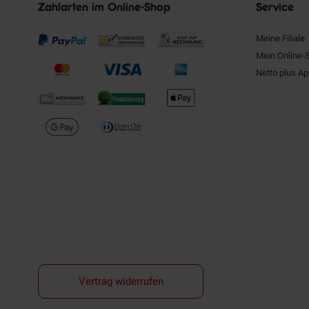
Zahlarten im Online-Shop
Service
Meine Filiale
Mein Online-
Netto plus A
Vertrag widerrufen