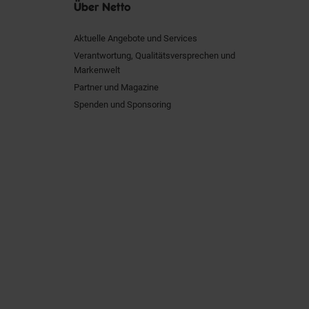
Über Netto
Aktuelle Angebote und Services
Verantwortung, Qualitätsversprechen und
Markenwelt
Partner und Magazine
Spenden und Sponsoring