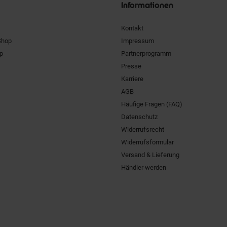
Informationen
Kontakt
Shop
Impressum
pp
Partnerprogramm
Presse
Karriere
AGB
Häufige Fragen (FAQ)
Datenschutz
Widerrufsrecht
Widerrufsformular
Versand & Lieferung
Händler werden