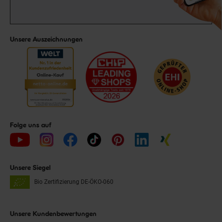
Unsere Auszeichnungen
Folge uns auf
Unsere Siegel
Bio Zertifizierung
DE-ÖKO-060
Unsere Kundenbewertungen