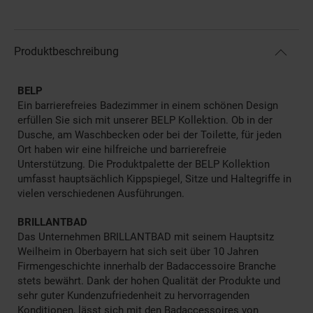
Produktbeschreibung
BELP
Ein barrierefreies Badezimmer in einem schönen Design
erfüllen Sie sich mit unserer BELP Kollektion. Ob in der
Dusche, am Waschbecken oder bei der Toilette, für jeden
Ort haben wir eine hilfreiche und barrierefreie
Unterstützung. Die Produktpalette der BELP Kollektion
umfasst hauptsächlich Kippspiegel, Sitze und Haltegriffe in
vielen verschiedenen Ausführungen.
BRILLANTBAD
Das Unternehmen BRILLANTBAD mit seinem Hauptsitz
Weilheim in Oberbayern hat sich seit über 10 Jahren
Firmengeschichte innerhalb der Badaccessoire Branche
stets bewährt. Dank der hohen Qualität der Produkte und
sehr guter Kundenzufriedenheit zu hervorragenden
Konditionen, lässt sich mit den Badaccessoires von