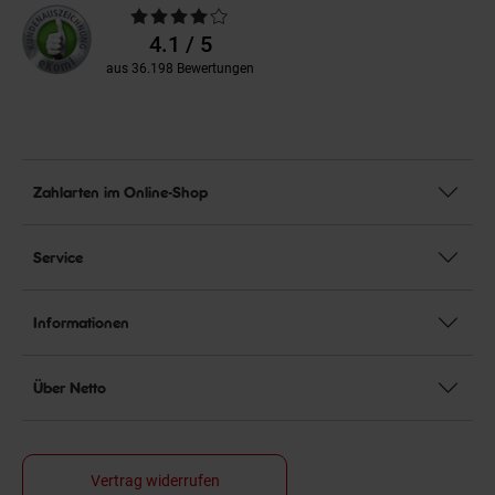
Durchschnittliche
Bewertungen
4.1 / 5
aus 36.198 Bewertungen
Zahlarten im Online-Shop
Service
Informationen
Über Netto
Vertrag widerrufen