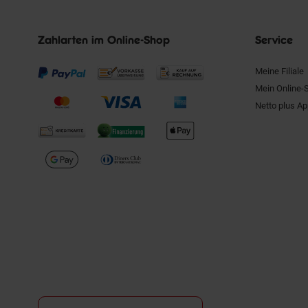
Zahlarten im Online-Shop
Service
Meine Filiale
Mein Online-
Netto plus A