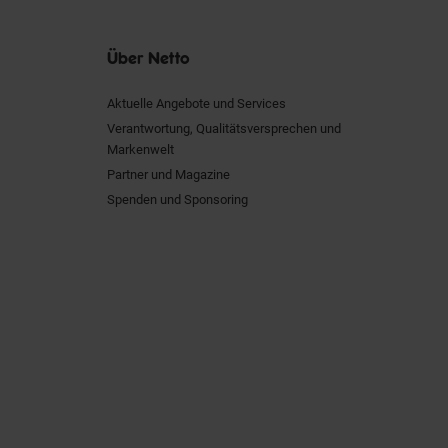
Über Netto
Aktuelle Angebote und Services
Verantwortung, Qualitätsversprechen und
Markenwelt
Partner und Magazine
Spenden und Sponsoring