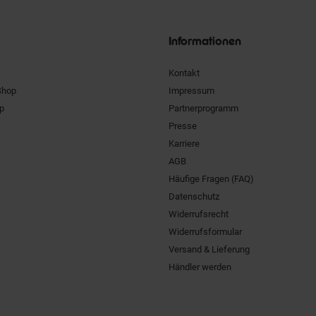
Siegel
Informationen
Kontakt
Shop
Impressum
pp
Partnerprogramm
Presse
Karriere
AGB
Häufige Fragen (FAQ)
Datenschutz
Widerrufsrecht
Widerrufsformular
Versand & Lieferung
Händler werden