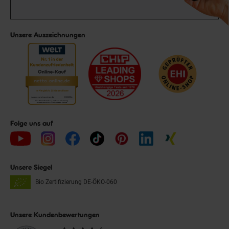
Unsere Auszeichnungen
Folge uns auf
Unsere Siegel
Bio Zertifizierung
DE-ÖKO-060
Unsere Kundenbewertungen