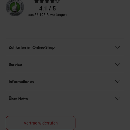
Durchschnittliche
Bewertungen
4.1 / 5
aus 36.198 Bewertungen
Zahlarten im Online-Shop
Service
Informationen
Über Netto
Vertrag widerrufen