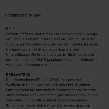
Produktbeschreibung
BELP
Ein barrierefreies Badezimmer in einem schönen Design
erfüllen Sie sich mit unserer BELP Kollektion. Ob in der
Dusche, am Waschbecken oder bei der Toilette, für jeden
Ort haben wir eine hilfreiche und barrierefreie
Unterstützung. Die Produktpalette der BELP Kollektion
umfasst hauptsächlich Kippspiegel, Sitze und Haltegriffe in
vielen verschiedenen Ausführungen.
BRILLANTBAD
Das Unternehmen BRILLANTBAD mit seinem Hauptsitz
Weilheim in Oberbayern hat sich seit über 10 Jahren
Firmengeschichte innerhalb der Badaccessoire Branche
stets bewährt. Dank der hohen Qualität der Produkte und
sehr guter Kundenzufriedenheit zu hervorragenden
Konditionen, lässt sich mit den Badaccessoires von