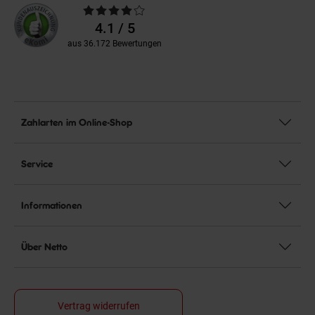
Durchschnittliche
Bewertungen
4.1 / 5
aus 36.172 Bewertungen
Zahlarten im Online-Shop
Service
Informationen
Über Netto
Vertrag widerrufen