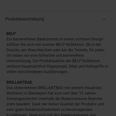
Produktbeschreibung
BELP
Ein barrierefreies Badezimmer in einem schönen Design
erfüllen Sie sich mit unserer BELP Kollektion. Ob in der
Dusche, am Waschbecken oder bei der Toilette, für jeden
Ort haben wir eine hilfreiche und barrierefreie
Unterstützung. Die Produktpalette der BELP Kollektion
umfasst hauptsächlich Kippspiegel, Sitze und Haltegriffe in
vielen verschiedenen Ausführungen.
BRILLANTBAD
Das Unternehmen BRILLANTBAD mit seinem Hauptsitz
Weilheim in Oberbayern hat sich seit über 10 Jahren
Firmengeschichte innerhalb der Badaccessoire Branche
stets bewährt. Dank der hohen Qualität der Produkte und
sehr guter Kundenzufriedenheit zu hervorragenden
Konditionen, lässt sich mit den Badaccessoires von