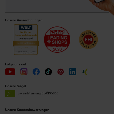
Unsere Auszeichnungen
Folge uns auf
Unsere Siegel
Bio Zertifizierung
DE-ÖKO-060
Unsere Kundenbewertungen