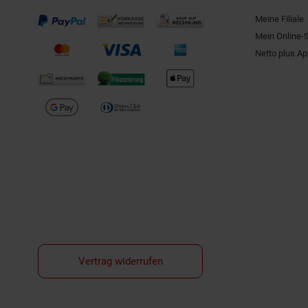
Meine Filiale
Mein Online-
Netto plus A
Vertrag widerrufen