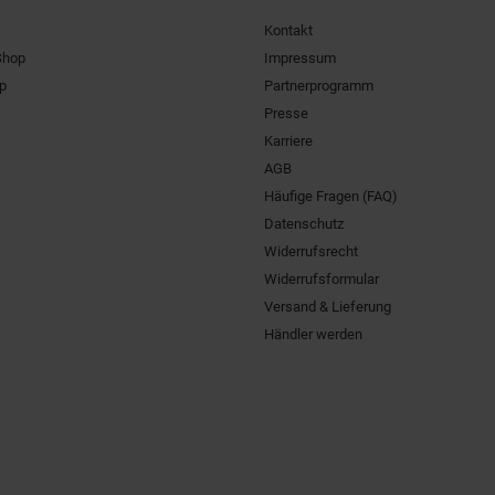
Kontakt
Shop
Impressum
pp
Partnerprogramm
Presse
Karriere
AGB
Häufige Fragen (FAQ)
Datenschutz
Widerrufsrecht
Widerrufsformular
Versand & Lieferung
Händler werden