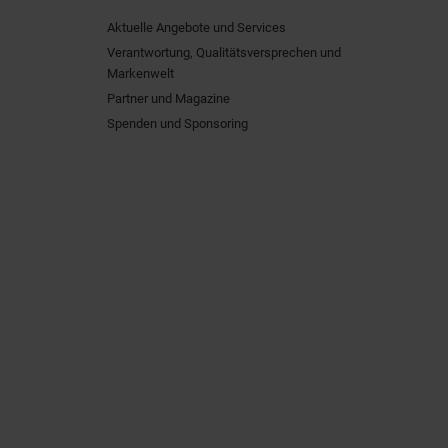
Aktuelle Angebote und Services
Verantwortung, Qualitätsversprechen und
Markenwelt
Partner und Magazine
Spenden und Sponsoring