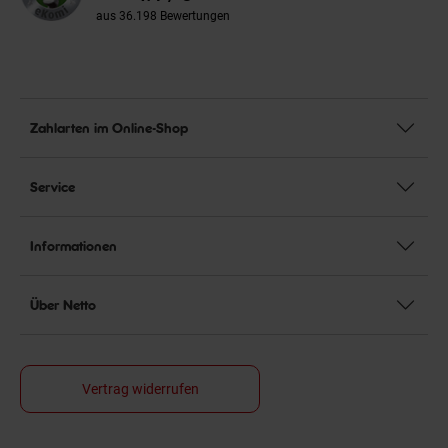
aus 36.198 Bewertungen
Zahlarten im Online-Shop
Service
Informationen
Über Netto
Vertrag widerrufen