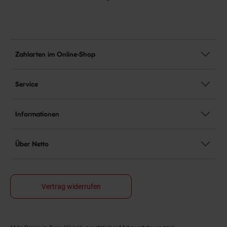
Zahlarten im Online-Shop
Service
Informationen
Über Netto
Vertrag widerrufen