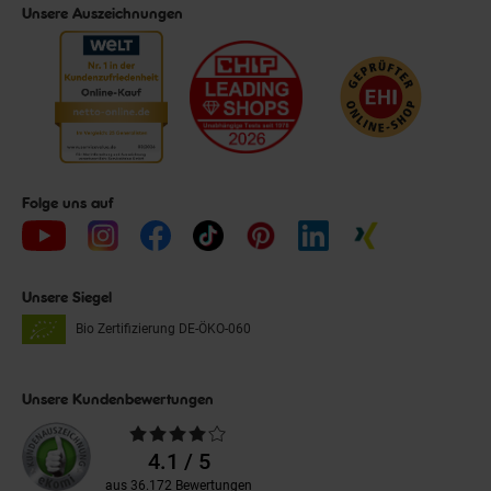
Unsere Auszeichnungen
Folge uns auf
Unsere Siegel
Bio Zertifizierung
DE-ÖKO-060
Unsere Kundenbewertungen
Durchschnittliche
Bewertungen
4.1 / 5
aus 36.172 Bewertungen