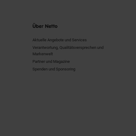
Über Netto
Aktuelle Angebote und Services
Verantwortung, Qualitätsversprechen und
Markenwelt
Partner und Magazine
Spenden und Sponsoring