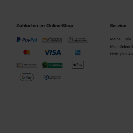
Zahlarten im Online-Shop
Service
Meine Filiale
Mein Online-
Netto plus A