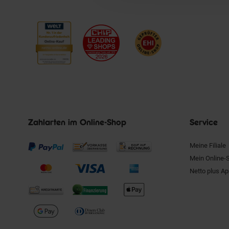
Zahlarten im Online-Shop
Service
Meine Filiale
Mein Online-
Netto plus A