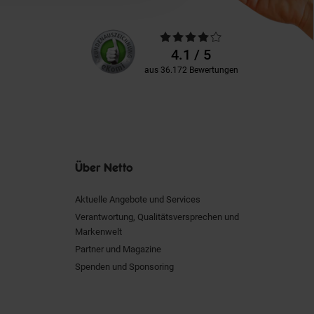
Unsere
Durchschnittliche
Kundenbewertungen
Bewertungen
4.1 / 5
aus 36.172 Bewertungen
Über Netto
Aktuelle Angebote und Services
Verantwortung, Qualitätsversprechen und
Markenwelt
Partner und Magazine
Spenden und Sponsoring