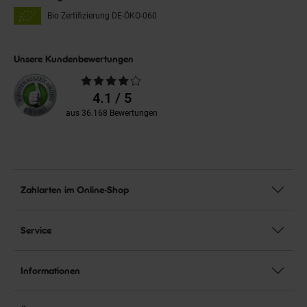
Bio Zertifizierung
DE-ÖKO-060
Unsere Kundenbewertungen
Durchschnittliche
Bewertungen
4.1 / 5
aus 36.168 Bewertungen
Zahlarten im Online-Shop
Service
Informationen