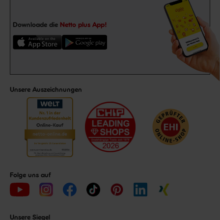
Downloade die
Netto plus App!
Unsere Auszeichnungen
Folge uns auf
Unsere Siegel