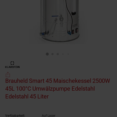
Brauheld Smart 45 Maischekessel 2500W
45L 100°C Umwälzpumpe Edelstahl
Edelstahl 45 Liter
Verfügbarkeit:
Auf Lager