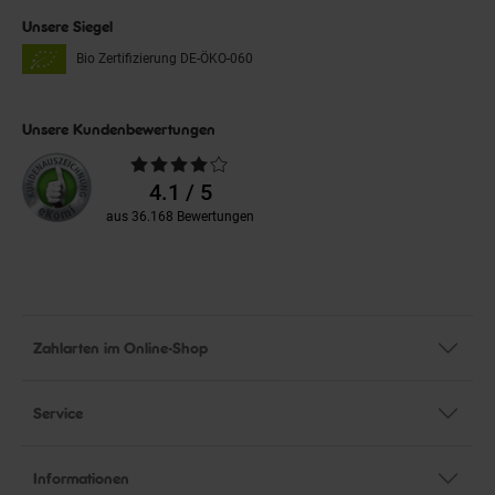
Unsere Siegel
Bio Zertifizierung
DE-ÖKO-060
Unsere Kundenbewertungen
Durchschnittliche
Bewertungen
4.1 / 5
aus 36.168 Bewertungen
Zahlarten im Online-Shop
Service
Informationen