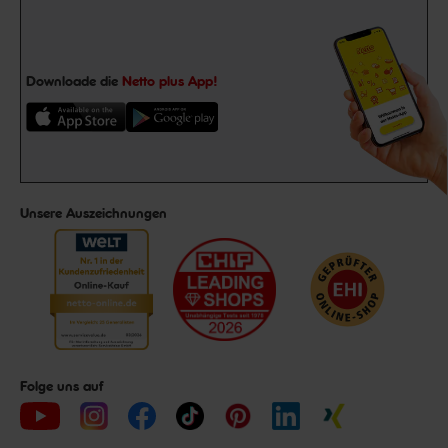
Downloade die
Netto plus App!
Unsere Auszeichnungen
Folge uns auf