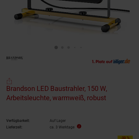
Brandson LED Baustrahler, 150 W,
Arbeitsleuchte, warmweiß, robust
Verfügbarkeit:
Auf Lager
Lieferzeit:
ca. 3 Werktage
-33 %
Sie Sparen 33 Prozent