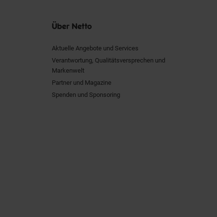
Über Netto
Aktuelle Angebote und Services
Verantwortung, Qualitätsversprechen und
Markenwelt
Partner und Magazine
Spenden und Sponsoring