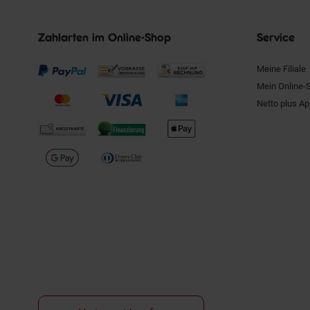
Zahlarten im Online-Shop
Service
Meine Filiale
Mein Online-
Netto plus A