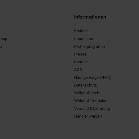
Siegel
Informationen
Kontakt
Shop
Impressum
pp
Partnerprogramm
Presse
Karriere
AGB
Häufige Fragen (FAQ)
Datenschutz
Widerrufsrecht
Widerrufsformular
Versand & Lieferung
Händler werden