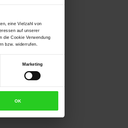
en, eine Vielzahl von
teressen auf unserer
 in die Cookie Verwendung
n bzw. widerrufen.
Marketing
OK