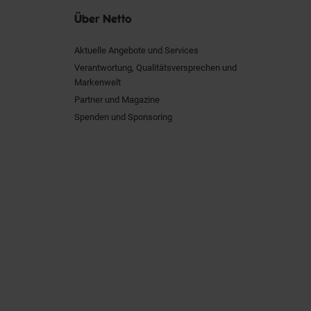
Über Netto
Aktuelle Angebote und Services
Verantwortung, Qualitätsversprechen und
Markenwelt
Partner und Magazine
Spenden und Sponsoring