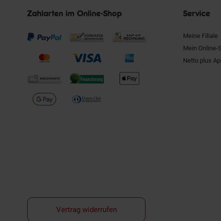
Zahlarten im Online-Shop
Service
Meine Filiale
Mein Online-
Netto plus A
Vertrag widerrufen