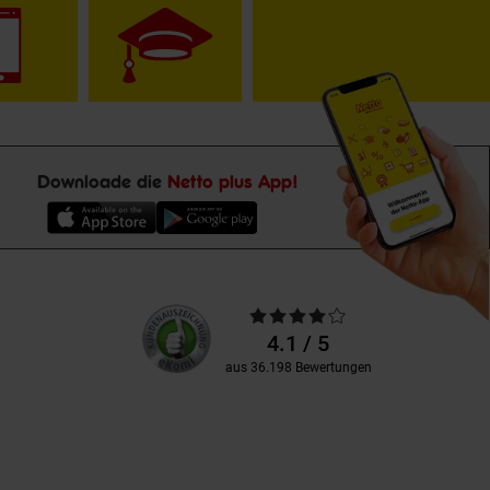
Downloade die
Netto plus App!
Unsere
Durchschnittliche
Kundenbewertungen
Bewertungen
4.1 / 5
aus 36.198 Bewertungen