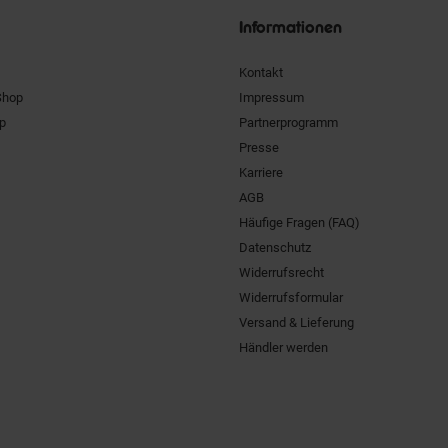
Informationen
Kontakt
Shop
Impressum
pp
Partnerprogramm
Presse
Karriere
AGB
Häufige Fragen (FAQ)
Datenschutz
Widerrufsrecht
Widerrufsformular
Versand & Lieferung
Händler werden