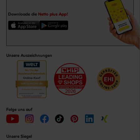
Downloade die
Netto plus App!
Unsere Auszeichnungen
Folge uns auf
Unsere Siegel