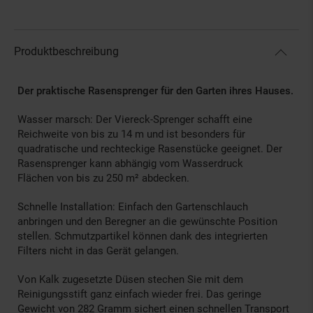
Produktbeschreibung
Der praktische Rasensprenger für den Garten ihres Hauses.
Wasser marsch: Der Viereck-Sprenger schafft eine
Reichweite von bis zu 14 m und ist besonders für
quadratische und rechteckige Rasenstücke geeignet. Der
Rasensprenger kann abhängig vom Wasserdruck
Flächen von bis zu 250 m² abdecken.
Schnelle Installation: Einfach den Gartenschlauch
anbringen und den Beregner an die gewünschte Position
stellen. Schmutzpartikel können dank des integrierten
Filters nicht in das Gerät gelangen.
Von Kalk zugesetzte Düsen stechen Sie mit dem
Reinigungsstift ganz einfach wieder frei. Das geringe
Gewicht von 282 Gramm sichert einen schnellen Transport