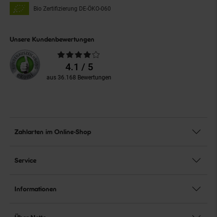
Bio Zertifizierung
DE-ÖKO-060
Unsere Kundenbewertungen
Durchschnittliche
Bewertungen
4.1 / 5
aus 36.168 Bewertungen
Zahlarten im Online-Shop
Service
Informationen