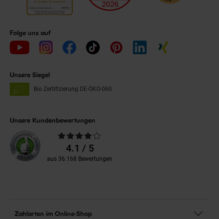
Folge uns auf
Unsere Siegel
Bio Zertifizierung
DE-ÖKO-060
Unsere Kundenbewertungen
Durchschnittliche
Bewertungen
4.1 / 5
aus 36.168 Bewertungen
Zahlarten im Online-Shop