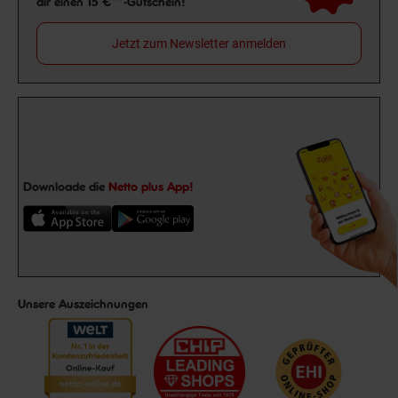
dir einen 15 €**-Gutschein!
Jetzt zum Newsletter anmelden
Downloade die
Netto plus App!
Unsere Auszeichnungen