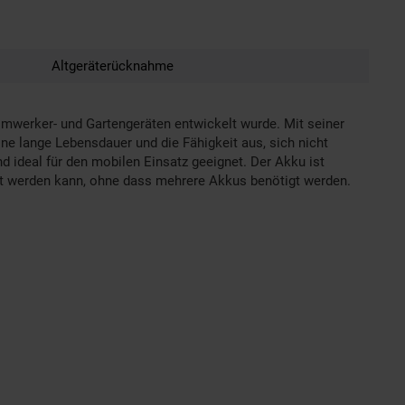
Altgeräterücknahme
imwerker- und Gartengeräten entwickelt wurde. Mit seiner
ne lange Lebensdauer und die Fähigkeit aus, sich nicht
 ideal für den mobilen Einsatz geeignet. Der Akku ist
t werden kann, ohne dass mehrere Akkus benötigt werden.