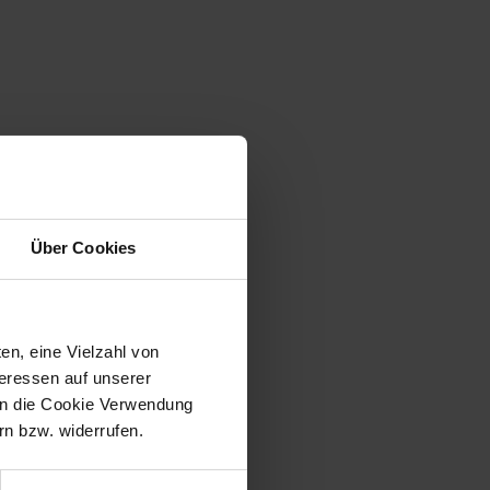
Über Cookies
en, eine Vielzahl von
teressen auf unserer
 in die Cookie Verwendung
n bzw. widerrufen.