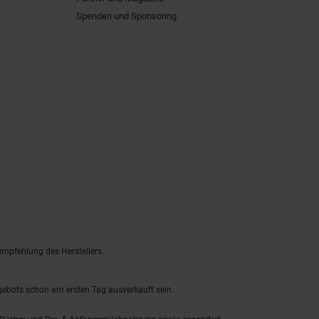
Spenden und Sponsoring
empfehlung des Herstellers.
ngebots schon am ersten Tag ausverkauft sein.