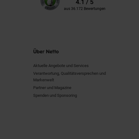
4.1 / 5
aus 36.172 Bewertungen
Über Netto
Aktuelle Angebote und Services
Verantwortung, Qualitätsversprechen und
Markenwelt
Partner und Magazine
Spenden und Sponsoring