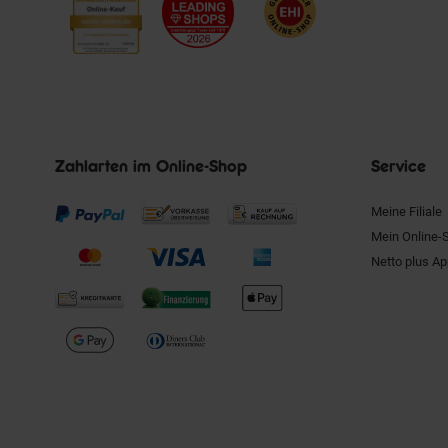
Zahlarten im Online-Shop
Service
Meine Filiale
Mein Online-
Netto plus A