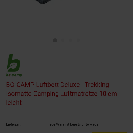
BO-CAMP Luftbett Deluxe - Trekking
Isomatte Camping Luftmatratze 10 cm
leicht
(Produkt aktuell ausverkauft)
Lieferzeit:
neue Ware ist bereits unterwegs