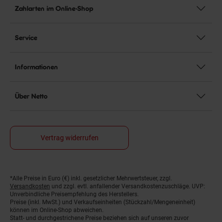
Zahlarten im Online-Shop
Service
Informationen
Über Netto
Vertrag widerrufen
*Alle Preise in Euro (€) inkl. gesetzlicher Mehrwertsteuer, zzgl.
Fußnoten
Versandkosten
und zzgl. evtl. anfallender Versandkostenzuschläge. UVP:
Unverbindliche Preisempfehlung des Herstellers.
Preise (inkl. MwSt.) und Verkaufseinheiten (Stückzahl/Mengeneinheit)
können im Online-Shop abweichen.
Statt- und durchgestrichene Preise beziehen sich auf unseren zuvor