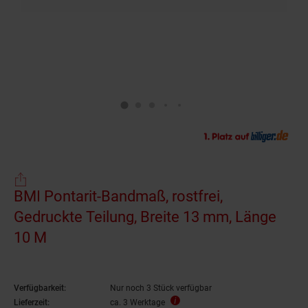
BMI Pontarit-Bandmaß, rostfrei,
Gedruckte Teilung, Breite 13 mm, Länge
10 M
Verfügbarkeit:
Nur noch 3 Stück verfügbar
Lieferzeit:
ca. 3 Werktage