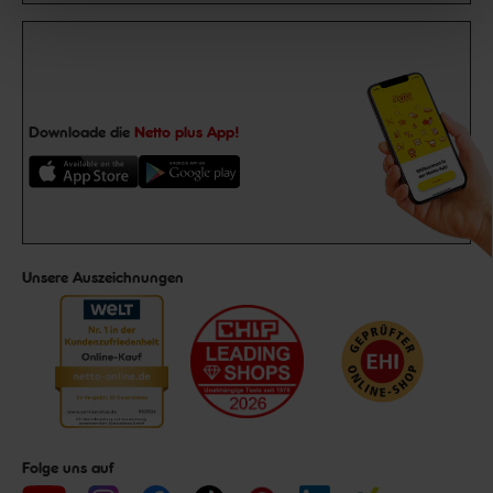
Downloade die
Netto plus App!
Unsere Auszeichnungen
Folge uns auf