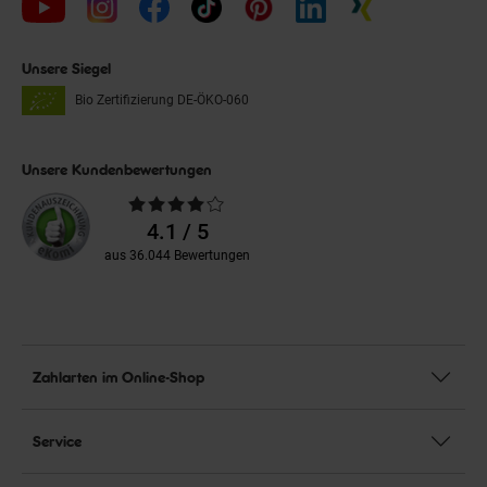
Unsere Siegel
Bio Zertifizierung
DE-ÖKO-060
Unsere Kundenbewertungen
Durchschnittliche
Bewertungen
4.1 / 5
aus 36.044 Bewertungen
Zahlarten im Online-Shop
Service