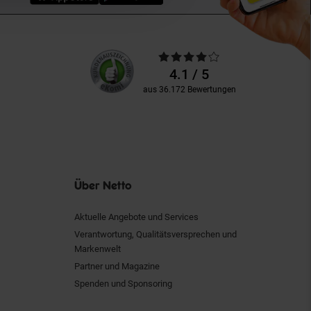
Unsere
Durchschnittliche
Kundenbewertungen
Bewertungen
4.1 / 5
aus 36.172 Bewertungen
Über Netto
Aktuelle Angebote und Services
Verantwortung, Qualitätsversprechen und
Markenwelt
Partner und Magazine
Spenden und Sponsoring