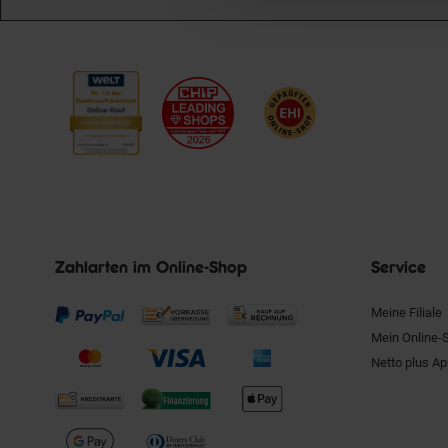
Zahlarten im Online-Shop
Service
Meine Filiale
Mein Online-
Netto plus A