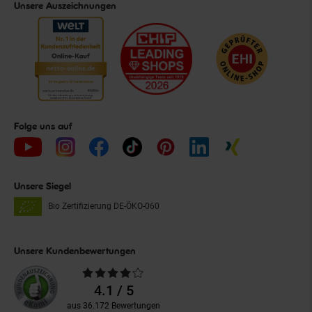
Unsere Auszeichnungen
Folge uns auf
Unsere Siegel
Bio Zertifizierung
DE-ÖKO-060
Unsere Kundenbewertungen
Durchschnittliche
Bewertungen
4.1 / 5
aus 36.172 Bewertungen