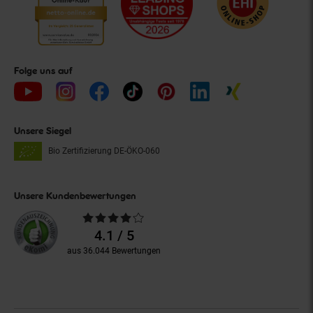
Folge uns auf
Unsere Siegel
Bio Zertifizierung
DE-ÖKO-060
Unsere Kundenbewertungen
Durchschnittliche
Bewertungen
4.1 / 5
aus 36.044 Bewertungen