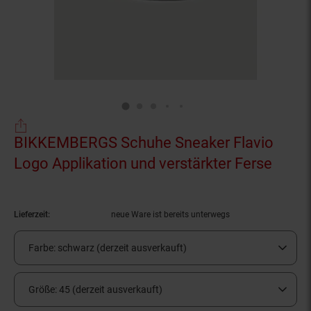
BIKKEMBERGS Schuhe Sneaker Flavio
Logo Applikation und verstärkter Ferse
(Prod
Lieferzeit:
neue Ware ist bereits unterwegs
Farbe:
schwarz (derzeit ausverkauft)
Größe:
45 (derzeit ausverkauft)