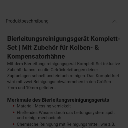
Produktbeschreibung
Bierleitungsreinigungsgerät Komplett-
Set | Mit Zubehör für Kolben- &
Kompensatorhähne
Mit dem Bierleitungsreinigungsgerät Komplett-Set inklusive
Zubehör kannst du die Getränkeleitungen deiner
Zapfanlagen schnell und einfach reinigen. Das Komplettset
wird mit zwei Reinigungsschwämmchen in den Größen
7mm und 10mm geliefert.
Merkmale des Bierleitungsreinigungsgeräts
Material: Messing vernickelt
Fließendes Wasser durch das Leitungssystem spült
und reinigt mechanisch
Chemische Reinigung mit Reinigungsmittel, wie z.B.