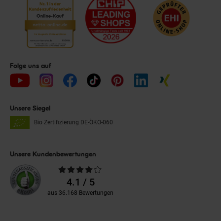
Folge uns auf
Unsere Siegel
Bio Zertifizierung
DE-ÖKO-060
Unsere Kundenbewertungen
Durchschnittliche
Bewertungen
4.1 / 5
aus 36.168 Bewertungen