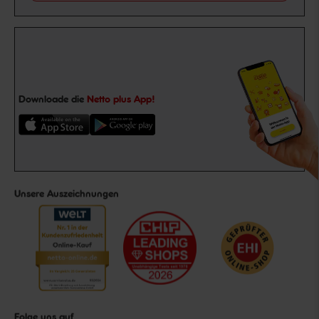
Downloade die
Netto plus App!
Unsere Auszeichnungen
Folge uns auf