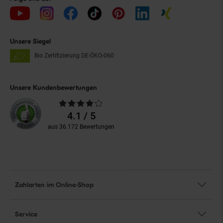
Unsere Siegel
Bio Zertifizierung
DE-ÖKO-060
Unsere Kundenbewertungen
Durchschnittliche
Bewertungen
4.1 / 5
aus 36.172 Bewertungen
Zahlarten im Online-Shop
Service