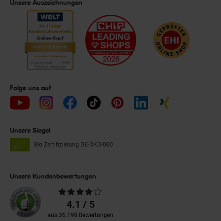
Unsere Auszeichnungen
Folge uns auf
Unsere Siegel
Bio Zertifizierung
DE-ÖKO-060
Unsere Kundenbewertungen
Durchschnittliche
Bewertungen
4.1 / 5
aus 36.198 Bewertungen