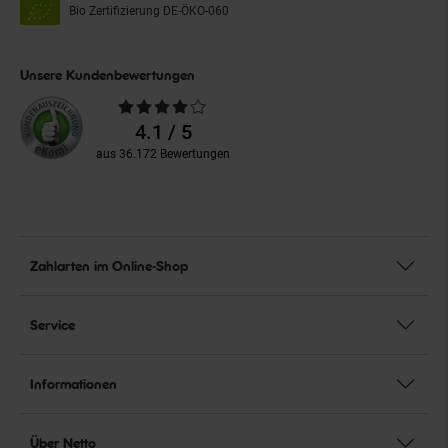
Bio Zertifizierung
DE-ÖKO-060
Unsere Kundenbewertungen
Durchschnittliche
Bewertungen
4.1 / 5
aus 36.172 Bewertungen
Zahlarten im Online-Shop
Service
Informationen
Über Netto