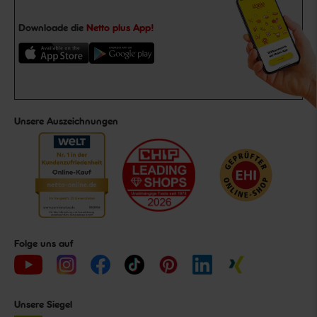
Downloade die
Netto plus App!
Unsere Auszeichnungen
Folge uns auf
Unsere Siegel