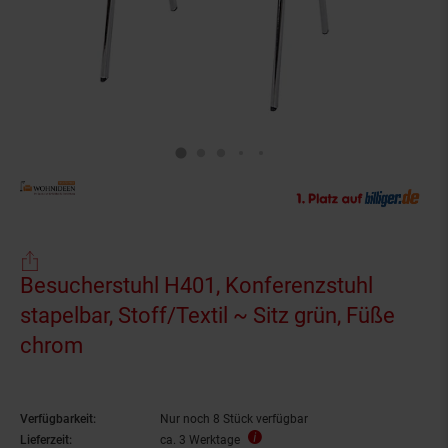
Besucherstuhl H401, Konferenzstuhl
stapelbar, Stoff/Textil ~ Sitz grün, Füße
chrom
Verfügbarkeit:
Nur noch 8 Stück verfügbar
Lieferzeit:
ca. 3 Werktage