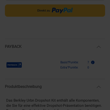
PAYBACK
Payback Punkte
Basis°Punkte:
7
Extra°Punkte:
0
Produktbeschreibung
Das Berkley Urbn Dropshot Kit enthält alle Komponenten,
die Sie für eine effektive Dropshot-Präsentation benötigen.