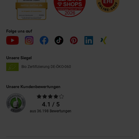
Folge uns auf
Unsere Siegel
Bio Zertifizierung
DE-ÖKO-060
Unsere Kundenbewertungen
Durchschnittliche
Bewertungen
4.1 / 5
aus 36.198 Bewertungen