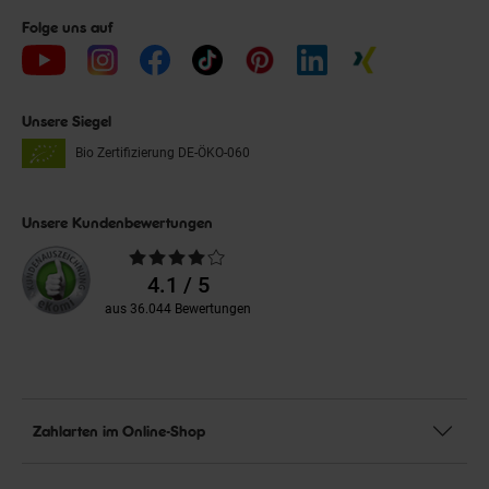
Folge uns auf
Unsere Siegel
Bio Zertifizierung
DE-ÖKO-060
Unsere Kundenbewertungen
Durchschnittliche
Bewertungen
4.1 / 5
aus 36.044 Bewertungen
Zahlarten im Online-Shop