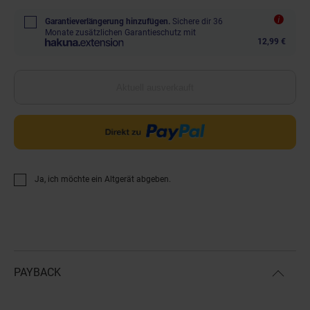
Garantieverlängerung hinzufügen.
Sichere dir 36
Monate zusätzlichen Garantieschutz mit
12,99 €
Aktuell ausverkauft
Ja, ich möchte ein Altgerät abgeben.
PAYBACK