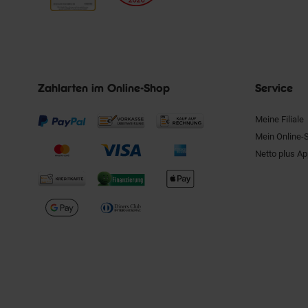
Zahlarten im Online-Shop
Service
Meine Filiale
Mein Online-
Netto plus A