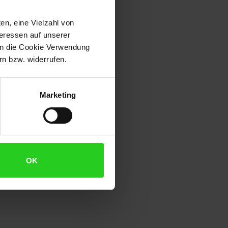
en, eine Vielzahl von
teressen auf unserer
 in die Cookie Verwendung
n bzw. widerrufen.
Marketing
OK