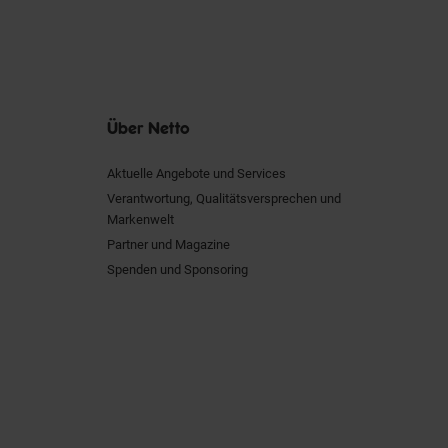
Über Netto
Aktuelle Angebote und Services
Verantwortung, Qualitätsversprechen und
Markenwelt
Partner und Magazine
Spenden und Sponsoring