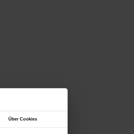
Über Cookies