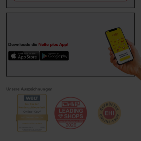
Downloade die
Netto plus App!
Unsere Auszeichnungen
Folge uns auf