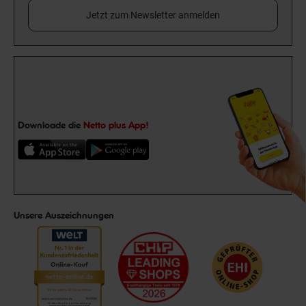
Jetzt zum Newsletter anmelden
Downloade die
Netto plus App!
Unsere Auszeichnungen