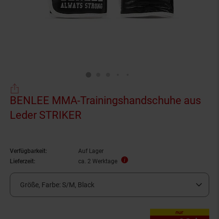
BENLEE MMA-Trainingshandschuhe aus
Leder STRIKER
Verfügbarkeit:
Auf Lager
Lieferzeit:
ca. 2 Werktage
Größe, Farbe:
S/M, Black
nur