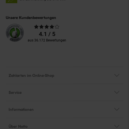
Unsere Kundenbewertungen
Durchschnittliche
Bewertungen
4.1 / 5
aus 36.172 Bewertungen
Zahlarten im Online-Shop
Service
Informationen
Über Netto