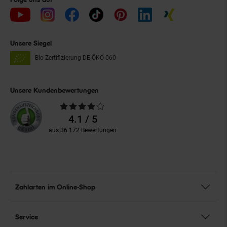
Unsere Siegel
Bio Zertifizierung
DE-ÖKO-060
Unsere Kundenbewertungen
Durchschnittliche
Bewertungen
4.1 / 5
aus 36.172 Bewertungen
Zahlarten im Online-Shop
Service