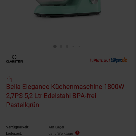
Bella Elegance Küchenmaschine 1800W
2,7PS 5,2 Ltr Edelstahl BPA-frei
Pastellgrün
Verfügbarkeit:
Auf Lager
Lieferzeit:
ca. 5 Werktage