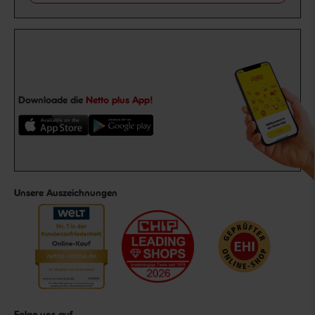
Downloade die
Netto plus App!
Unsere Auszeichnungen
Folge uns auf